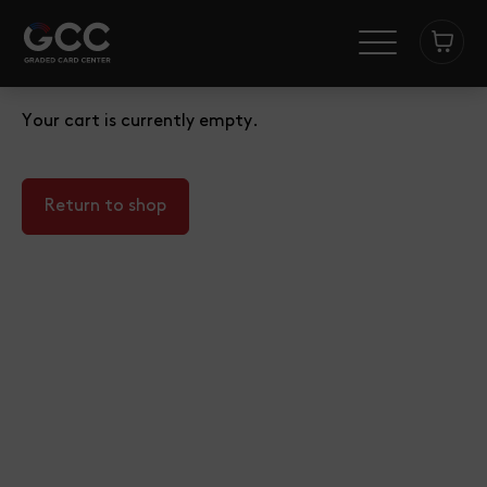
Your cart is currently empty.
Return to shop