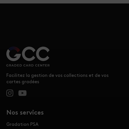
Facilitez la gestion de vos collections et de vos
cartes gradées
Nos services
Gradation PSA